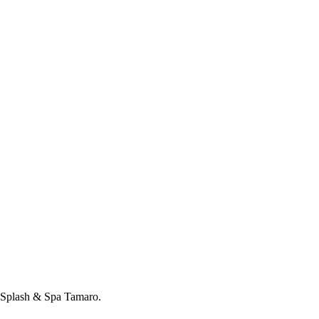
 Splash & Spa Tamaro.