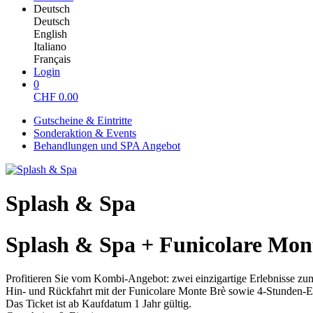
Deutsch
Deutsch
English
Italiano
Français
Login
0
CHF
0.00
Gutscheine & Eintritte
Sonderaktion & Events
Behandlungen und SPA Angebot
Splash & Spa
Splash & Spa + Funicolare Mon
Profitieren Sie vom Kombi-Angebot: zwei einzigartige Erlebnisse zu
Hin- und Rückfahrt mit der Funicolare Monte Brè sowie 4-Stunden-
Das Ticket ist ab Kaufdatum 1 Jahr gültig.