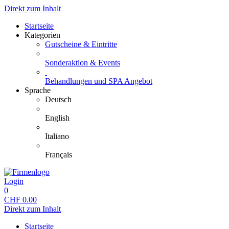
Direkt zum Inhalt
Startseite
Kategorien
Gutscheine & Eintritte
Sonderaktion & Events
Behandlungen und SPA Angebot
Sprache
Deutsch
English
Italiano
Français
Login
0
CHF
0.00
Direkt zum Inhalt
Startseite