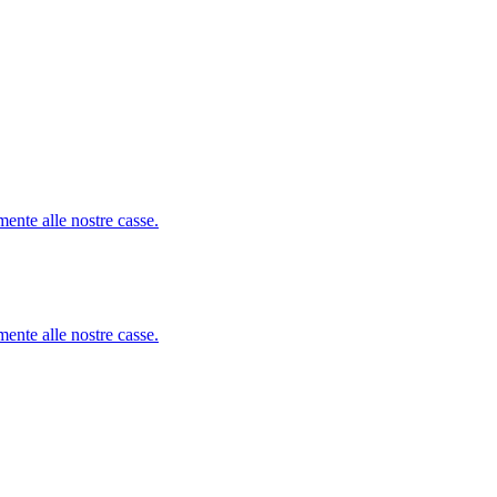
mente alle nostre casse.
mente alle nostre casse.