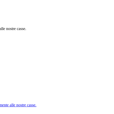
alle nostre casse.
mente alle nostre casse.