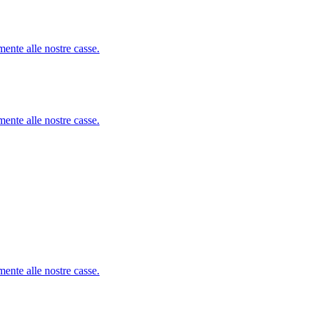
mente alle nostre casse.
mente alle nostre casse.
mente alle nostre casse.