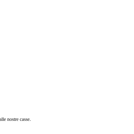
alle nostre casse.