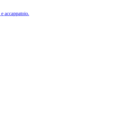
 e accappatoio.