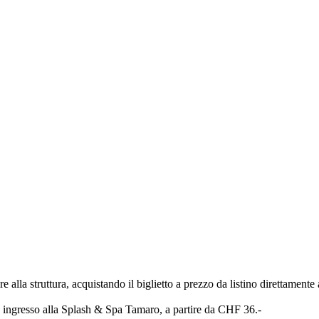
alla struttura, acquistando il biglietto a prezzo da listino direttamente 
ngresso alla Splash & Spa Tamaro, a partire da CHF 36.-