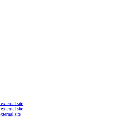
external site
external site
xternal site