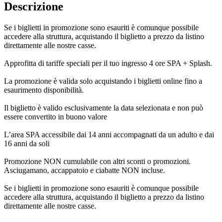
Descrizione
Se i biglietti in promozione sono esauriti è comunque possibile
accedere alla struttura, acquistando il biglietto a prezzo da listino
direttamente alle nostre casse.
Approfitta di tariffe speciali per il tuo ingresso 4 ore SPA + Splash.
La promozione è valida solo acquistando i biglietti online fino a
esaurimento disponibilità.
Il biglietto è valido esclusivamente la data selezionata e non può
essere convertito in buono valore
L’area SPA accessibile dai 14 anni accompagnati da un adulto e dai
16 anni da soli
Promozione NON cumulabile con altri sconti o promozioni.
Asciugamano, accappatoio e ciabatte NON incluse.
Se i biglietti in promozione sono esauriti è comunque possibile
accedere alla struttura, acquistando il biglietto a prezzo da listino
direttamente alle nostre casse.