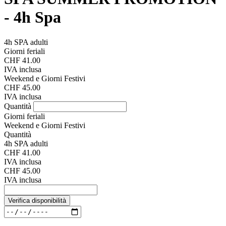
- 4h Spa
4h SPA adulti
Giorni feriali
CHF 41.00
IVA inclusa
Weekend e Giorni Festivi
CHF 45.00
IVA inclusa
Quantità
Giorni feriali
Weekend e Giorni Festivi
Quantità
4h SPA adulti
CHF 41.00
IVA inclusa
CHF 45.00
IVA inclusa
Verifica disponibilità