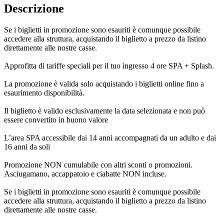
Descrizione
Se i biglietti in promozione sono esauriti è comunque possibile
accedere alla struttura, acquistando il biglietto a prezzo da listino
direttamente alle nostre casse.
Approfitta di tariffe speciali per il tuo ingresso 4 ore SPA + Splash.
La promozione è valida solo acquistando i biglietti online fino a
esaurimento disponibilità.
Il biglietto è valido esclusivamente la data selezionata e non può
essere convertito in buono valore
L’area SPA accessibile dai 14 anni accompagnati da un adulto e dai
16 anni da soli
Promozione NON cumulabile con altri sconti o promozioni.
Asciugamano, accappatoio e ciabatte NON incluse.
Se i biglietti in promozione sono esauriti è comunque possibile
accedere alla struttura, acquistando il biglietto a prezzo da listino
direttamente alle nostre casse.