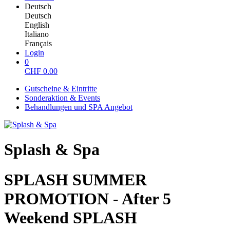
Deutsch
Deutsch
English
Italiano
Français
Login
0
CHF
0.00
Gutscheine & Eintritte
Sonderaktion & Events
Behandlungen und SPA Angebot
Splash & Spa
SPLASH SUMMER
PROMOTION - After 5
Weekend SPLASH