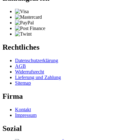
Rechtliches
Datenschutzerklärung
AGB
Widerrufsrecht
Lieferung und Zahlung
Sitemap
Firma
Kontakt
Impressum
Sozial