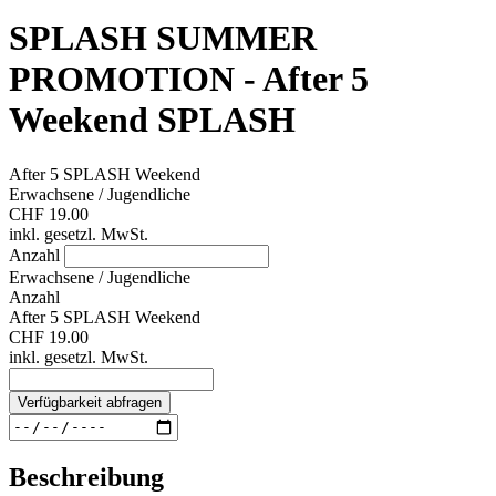
SPLASH SUMMER
PROMOTION - After 5
Weekend SPLASH
After 5 SPLASH Weekend
Erwachsene / Jugendliche
CHF 19.00
inkl. gesetzl. MwSt.
Anzahl
Erwachsene / Jugendliche
Anzahl
After 5 SPLASH Weekend
CHF 19.00
inkl. gesetzl. MwSt.
Verfügbarkeit abfragen
Beschreibung