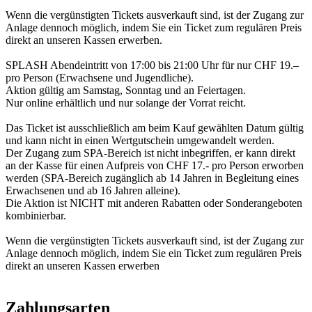
Wenn die vergünstigten Tickets ausverkauft sind, ist der Zugang zur
Anlage dennoch möglich, indem Sie ein Ticket zum regulären Preis
direkt an unseren Kassen erwerben.
SPLASH Abendeintritt von 17:00 bis 21:00 Uhr für nur CHF 19.–
pro Person (Erwachsene und Jugendliche).
Aktion gültig am Samstag, Sonntag und an Feiertagen.
Nur online erhältlich und nur solange der Vorrat reicht.
Das Ticket ist ausschließlich am beim Kauf gewählten Datum gültig
und kann nicht in einen Wertgutschein umgewandelt werden.
Der Zugang zum SPA-Bereich ist nicht inbegriffen, er kann direkt
an der Kasse für einen Aufpreis von CHF 17.- pro Person erworben
werden (SPA-Bereich zugänglich ab 14 Jahren in Begleitung eines
Erwachsenen und ab 16 Jahren alleine).
Die Aktion ist NICHT mit anderen Rabatten oder Sonderangeboten
kombinierbar.
Wenn die vergünstigten Tickets ausverkauft sind, ist der Zugang zur
Anlage dennoch möglich, indem Sie ein Ticket zum regulären Preis
direkt an unseren Kassen erwerben
Zahlungsarten