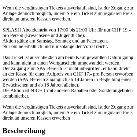
Wenn die vergünstigten Tickets ausverkauft sind, ist der Zugang zur
Anlage dennoch möglich, indem Sie ein Ticket zum regulären Preis
direkt an unseren Kassen erwerben.
SPLASH Abendeintritt von 17:00 bis 21:00 Uhr für nur CHF 19.–
pro Person (Erwachsene und Jugendliche).
Aktion gültig am Samstag, Sonntag und an Feiertagen.
Nur online erhältlich und nur solange der Vorrat reicht.
Das Ticket ist ausschließlich am beim Kauf gewählten Datum gültig
und kann nicht in einen Wertgutschein umgewandelt werden.
Der Zugang zum SPA-Bereich ist nicht inbegriffen, er kann direkt
an der Kasse für einen Aufpreis von CHF 17.- pro Person erworben
werden (SPA-Bereich zugänglich ab 14 Jahren in Begleitung eines
Erwachsenen und ab 16 Jahren alleine).
Die Aktion ist NICHT mit anderen Rabatten oder Sonderangeboten
kombinierbar.
Wenn die vergünstigten Tickets ausverkauft sind, ist der Zugang zur
Anlage dennoch möglich, indem Sie ein Ticket zum regulären Preis
direkt an unseren Kassen erwerben
Beschreibung