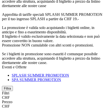
accedere alla struttura, acquistando il biglietto a prezzo da listino
direttamente alle nostre casse
Approfitta di tariffe speciali SPLASH SUMMER PROMOTION
per il tuo ingresso SPLASH a partire da CHF 19.-
La promozione è valida solo acquistando i biglietti online, in
anticipo e fino a esaurimento disponibilità.
Il biglietto è valido esclusivamente la data selezionata e non può
essere convertito in buono valore.
Promozione NON cumulabile con altri sconti o promozioni.
Se i biglietti in promozione sono esauriti è comunque possibile
accedere alla struttura, acquistando il biglietto a prezzo da listino
direttamente alle nostre casse.
Eventi e Offerte
SPLASH SUMMER PROMOTION
SPA SUMMER PROMOTION
Filtra
Filtri
CHF
Prezzo
CHF