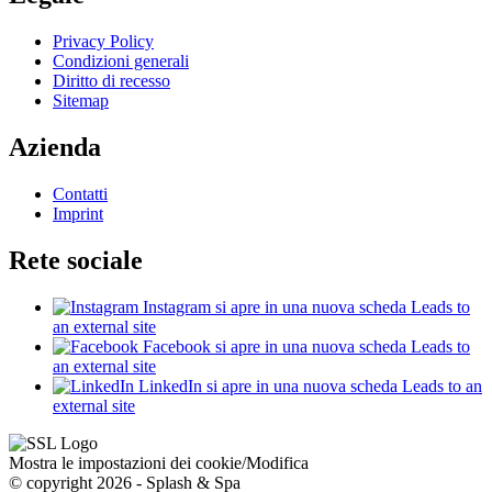
Privacy Policy
Condizioni generali
Diritto di recesso
Sitemap
Azienda
Contatti
Imprint
Rete sociale
Instagram
si apre in una nuova scheda
Leads to
an external site
Facebook
si apre in una nuova scheda
Leads to
an external site
LinkedIn
si apre in una nuova scheda
Leads to an
external site
Mostra le impostazioni dei cookie/Modifica
© copyright 2026 - Splash & Spa