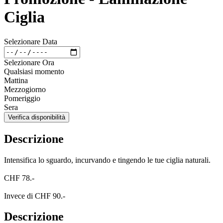
Ciglia
Selezionare Data
Selezionare Ora
Qualsiasi momento
Mattina
Mezzogiorno
Pomeriggio
Sera
Verifica disponibilità
Descrizione
Intensifica lo sguardo, incurvando e tingendo le tue ciglia naturali.
CHF 78.-
Invece di CHF 90.-
Descrizione