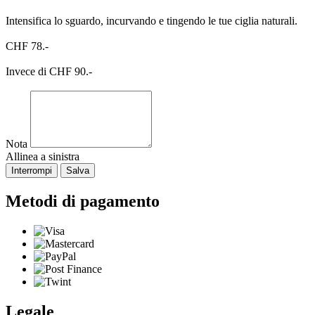
Intensifica lo sguardo, incurvando e tingendo le tue ciglia naturali.
CHF 78.-
Invece di CHF 90.-
Nota
Allinea a sinistra
Interrompi
Salva
Metodi di pagamento
Legale