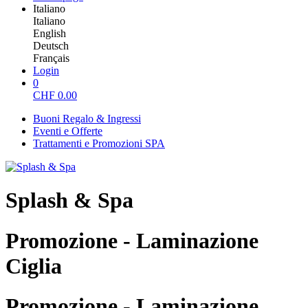
Italiano
Italiano
English
Deutsch
Français
Login
0
CHF
0.00
Buoni Regalo & Ingressi
Eventi e Offerte
Trattamenti e Promozioni SPA
Splash & Spa
Promozione - Laminazione
Ciglia
Promozione - Laminazione