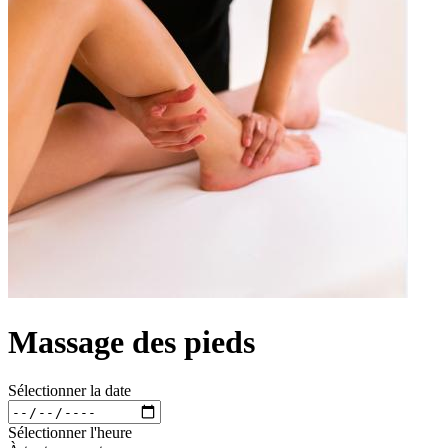
Massage des pieds
Sélectionner la date
Sélectionner l'heure