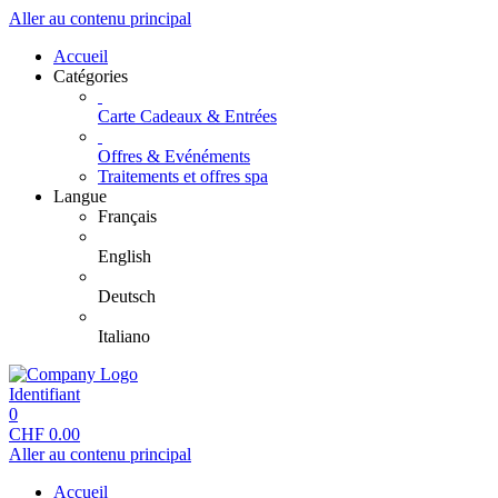
Aller au contenu principal
Accueil
Catégories
Carte Cadeaux & Entrées
Offres & Evénéments
Traitements et offres spa
Langue
Français
English
Deutsch
Italiano
Identifiant
0
CHF
0.00
Aller au contenu principal
Accueil