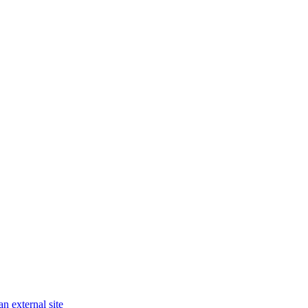
an external site