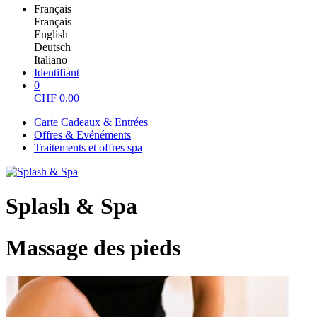
Français
Français
English
Deutsch
Italiano
Identifiant
0
CHF
0.00
Carte Cadeaux & Entrées
Offres & Evénéments
Traitements et offres spa
Splash & Spa
Massage des pieds