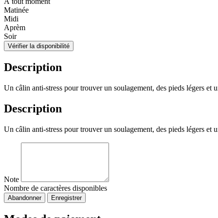
À tout moment
Matinée
Midi
Aprèm
Soir
Vérifier la disponibilité
Description
Un câlin anti-stress pour trouver un soulagement, des pieds légers et 
Description
Un câlin anti-stress pour trouver un soulagement, des pieds légers et 
Note
Nombre de caractères disponibles
Abandonner
Enregistrer