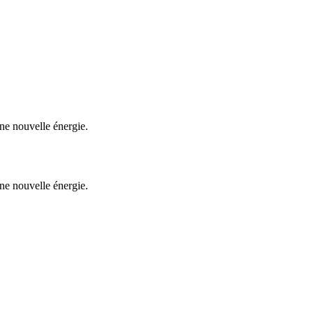
une nouvelle énergie.
une nouvelle énergie.