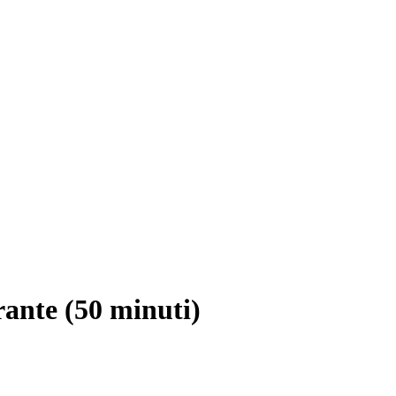
ante (50 minuti)