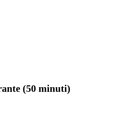
ante (50 minuti)