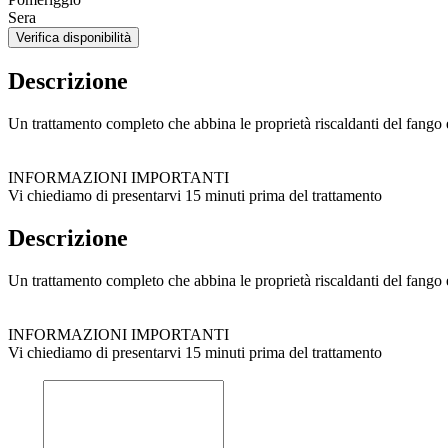
Sera
Verifica disponibilità
Descrizione
Un trattamento completo che abbina le proprietà riscaldanti del fango 
INFORMAZIONI IMPORTANTI
Vi chiediamo di presentarvi 15 minuti prima del trattamento
Descrizione
Un trattamento completo che abbina le proprietà riscaldanti del fango 
INFORMAZIONI IMPORTANTI
Vi chiediamo di presentarvi 15 minuti prima del trattamento