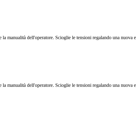
e la manualità dell'operatore. Scioglie le tensioni regalando una nuova e
e la manualità dell'operatore. Scioglie le tensioni regalando una nuova e